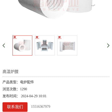
高温炉膛
产品类型：电炉配件
浏览次数：1290
发布时间： 2024-04-29 10:01
联系我们
15516367979