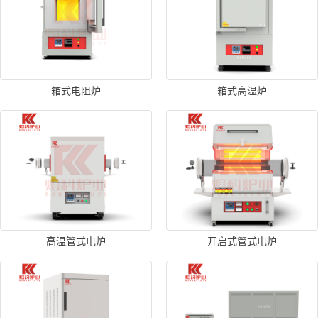
箱式电阻炉
箱式高温炉
高温管式电炉
开启式管式电炉