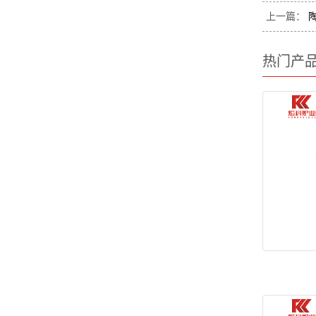
上一篇：
陶
热门产