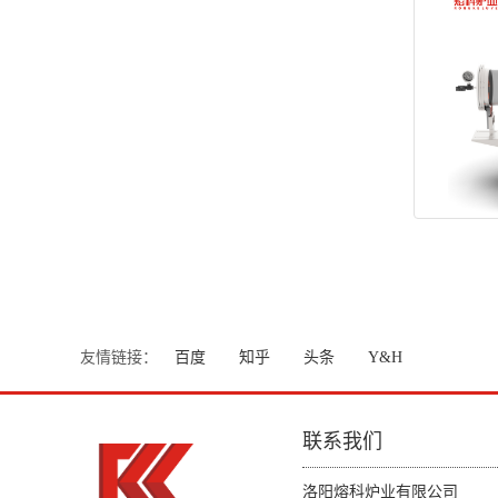
友情链接：
百度
知乎
头条
Y&H
联系我们
洛阳熔科炉业有限公司