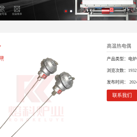
高温热电偶
产品类型：电炉
浏览次数：1932
发布时间： 2024-0
联系我们