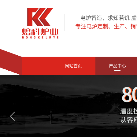
电炉智造，求知若饥 
专注电炉定制、生产、销
网站首页
产品中心