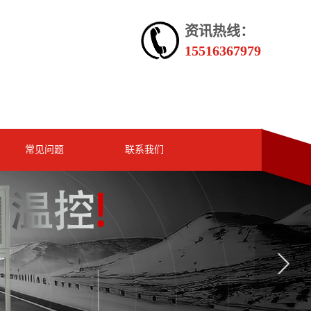
资讯热线：
15516367979
常见问题
联系我们