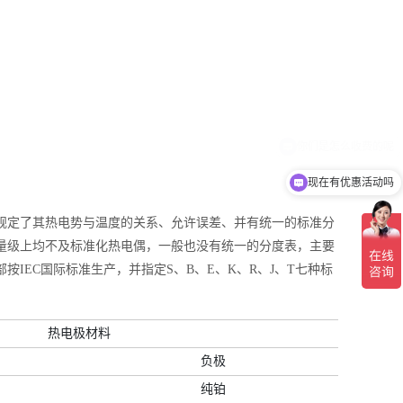
现在有优惠活动吗
规定了其热电势与温度的关系、允许误差、并有统一的标准分
量级上均不及标准化热电偶，一般也没有统一的分度表，主要
按IEC国际标准生产，并指定S、B、E、K、R、J、T七种标
热电极材料
负极
纯铂