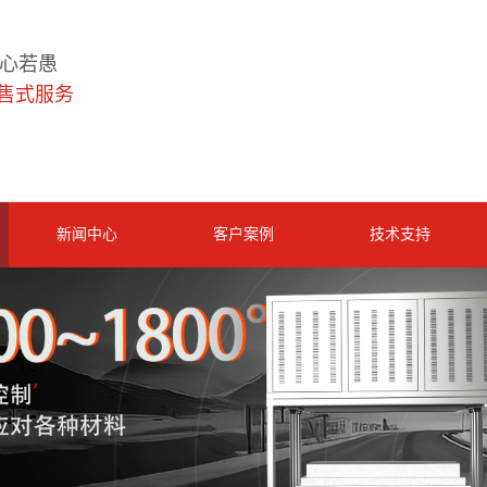
虚心若愚
售式服务
新闻中心
客户案例
技术支持