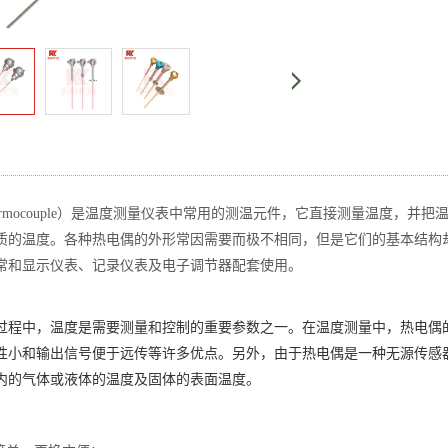
hermocouple）是温度测量仪表中常用的测温元件，它直接测量温度，
质的温度。各种热电偶的外形常因需要而极不相同，但是它们的基本结构
常和显示仪表、记录仪表及电子调节器配套使用。
过程中，温度是需要测量和控制的重要参数之一。在温度测量中，热电偶
性小和输出信号便于远传等许多优点。另外，由于热电偶是一种无源传感
内的气体或液体的温度及固体的表面温度。