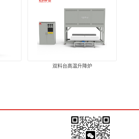
双料台高温升降炉