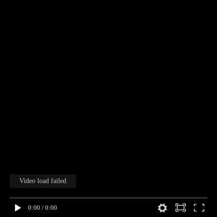
Video load failed
0:00
/
0:00